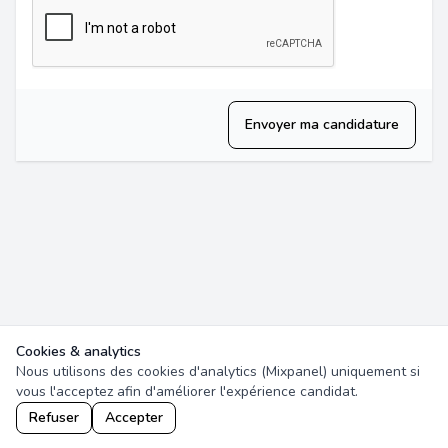
Envoyer ma candidature
Cookies & analytics
Nous utilisons des cookies d'analytics (Mixpanel) uniquement si
vous l'acceptez afin d'améliorer l'expérience candidat.
Refuser
Accepter