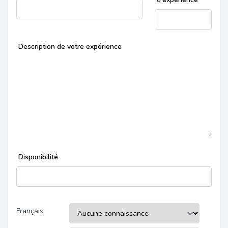
Description de votre expérience
Disponibilité
Français