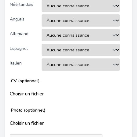
Néérlandais
Anglais
Allemand
Espagnol
Italien
CV (optionnel)
Choisir un fichier
Photo (optionnel)
Choisir un fichier