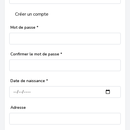
Créer un compte
Mot de passe
*
Confirmer le mot de passe
*
Date de naissance
*
Adresse