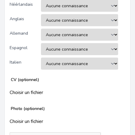
Néérlandais
Anglais
Allemand
Espagnol
Italien
CV (optionnel)
Choisir un fichier
Photo (optionnel)
Choisir un fichier