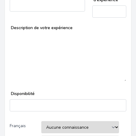
Description de votre expérience
Disponibilité
Français