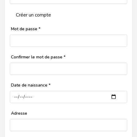
Créer un compte
Mot de passe
*
Confirmer le mot de passe
*
Date de naissance
*
Adresse