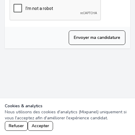
Envoyer ma candidature
Cookies & analytics
Nous utilisons des cookies d'analytics (Mixpanel) uniquement si
vous l'acceptez afin d'améliorer l'expérience candidat.
Refuser
Accepter