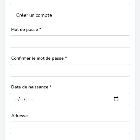
Créer un compte
Mot de passe
*
Confirmer le mot de passe
*
Date de naissance
*
Adresse