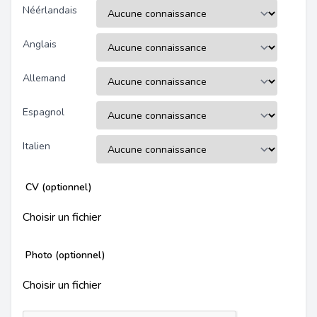
Néérlandais
Anglais
Allemand
Espagnol
Italien
CV (optionnel)
Choisir un fichier
Photo (optionnel)
Choisir un fichier