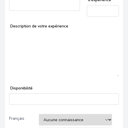
Description de votre expérience
Disponibilité
Français