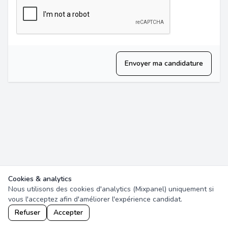
Envoyer ma candidature
Cookies & analytics
Nous utilisons des cookies d'analytics (Mixpanel) uniquement si
vous l'acceptez afin d'améliorer l'expérience candidat.
Refuser
Accepter