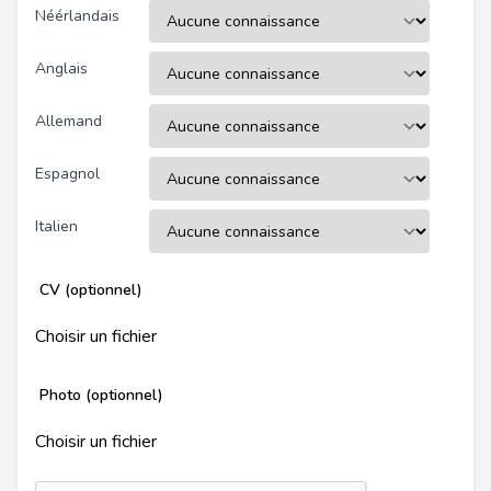
Néérlandais
Anglais
Allemand
Espagnol
Italien
CV (optionnel)
Choisir un fichier
Photo (optionnel)
Choisir un fichier