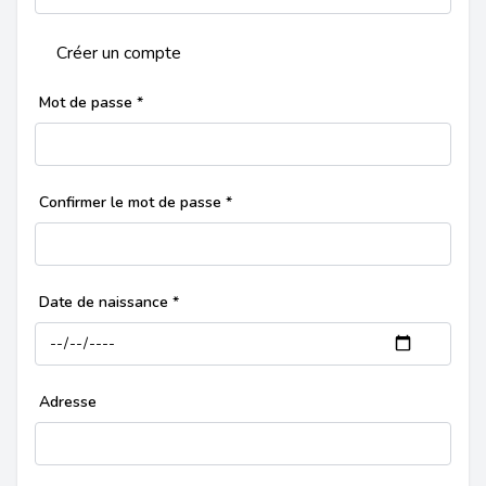
Créer un compte
Mot de passe
*
Confirmer le mot de passe
*
Date de naissance
*
Adresse