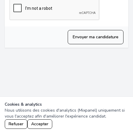
Envoyer ma candidature
Cookies & analytics
Nous utilisons des cookies d'analytics (Mixpanel) uniquement si
vous l'acceptez afin d'améliorer l'expérience candidat.
Refuser
Accepter