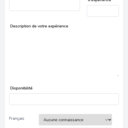
Description de votre expérience
Disponibilité
Français