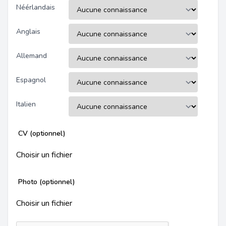
Néérlandais
Anglais
Allemand
Espagnol
Italien
CV (optionnel)
Choisir un fichier
Photo (optionnel)
Choisir un fichier