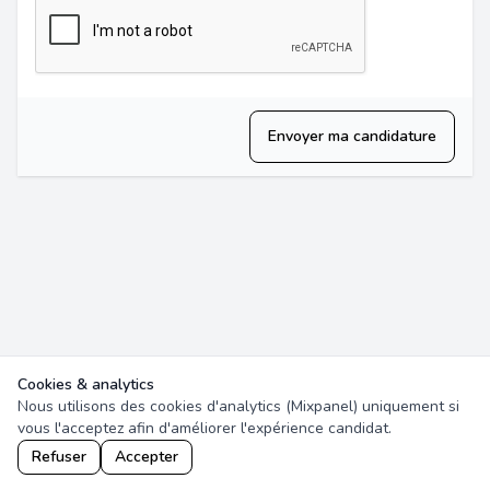
Envoyer ma candidature
Cookies & analytics
Nous utilisons des cookies d'analytics (Mixpanel) uniquement si
vous l'acceptez afin d'améliorer l'expérience candidat.
Refuser
Accepter