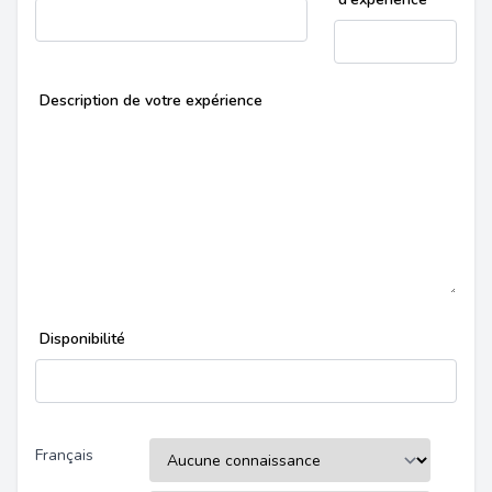
Description de votre expérience
Disponibilité
Français