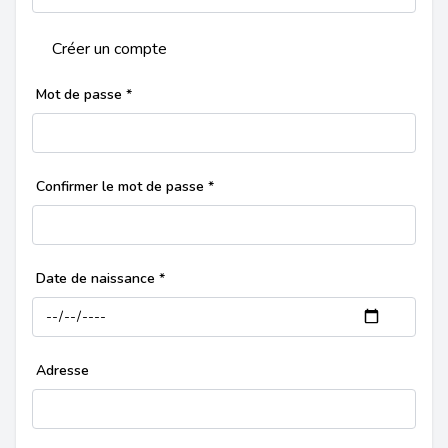
Créer un compte
Mot de passe
*
Confirmer le mot de passe
*
Date de naissance
*
Adresse