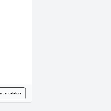
a candidature