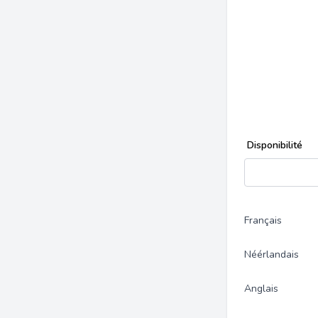
Disponibilité
Français
Néérlandais
Anglais