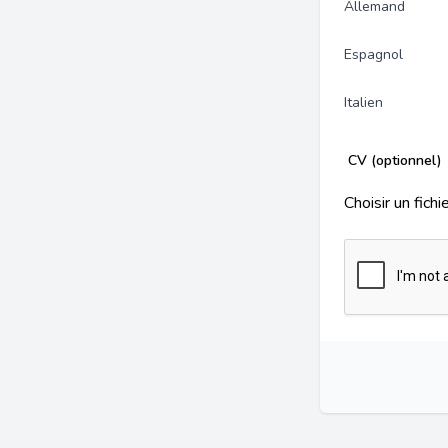
Allemand
Espagnol
Italien
CV (optionnel)
Choisir un fichi