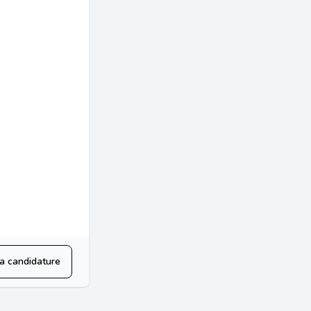
a candidature