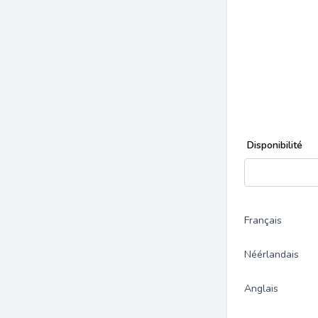
Disponibilité
Français
Néérlandais
Anglais