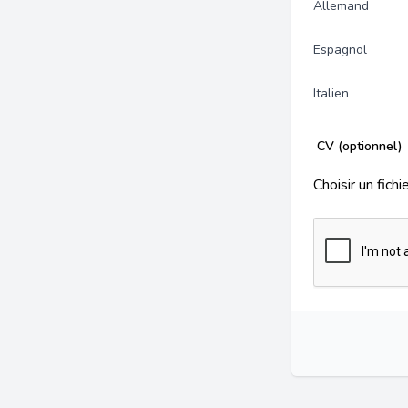
Allemand
Espagnol
Italien
CV (optionnel)
Choisir un fichi