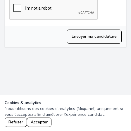
Envoyer ma candidature
Cookies & analytics
Nous utilisons des cookies d'analytics (Mixpanel) uniquement si
vous l'acceptez afin d'améliorer l'expérience candidat.
Refuser
Accepter