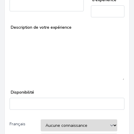
Description de votre expérience
Disponibilité
Français