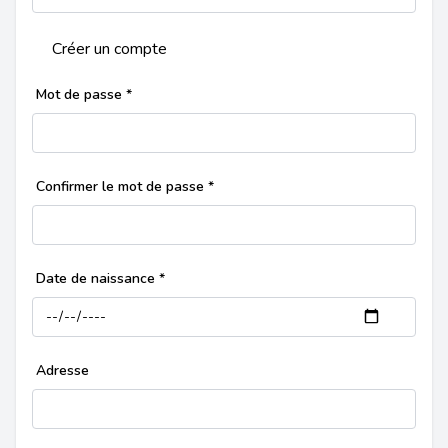
Créer un compte
Mot de passe
*
Confirmer le mot de passe
*
Date de naissance
*
Adresse