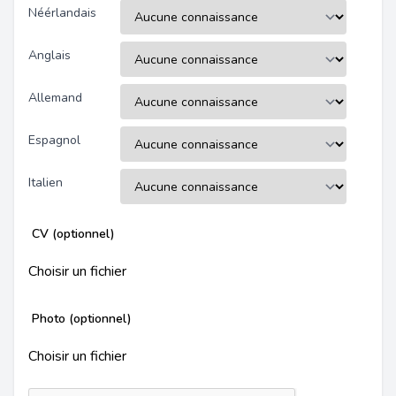
Néérlandais
Anglais
Allemand
Espagnol
Italien
CV (optionnel)
Choisir un fichier
Photo (optionnel)
Choisir un fichier