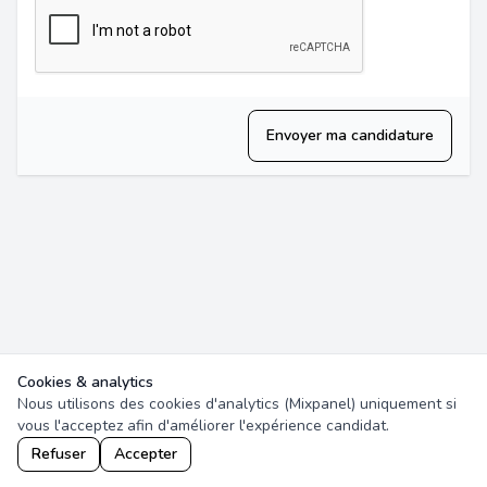
Envoyer ma candidature
Cookies & analytics
Nous utilisons des cookies d'analytics (Mixpanel) uniquement si
vous l'acceptez afin d'améliorer l'expérience candidat.
Refuser
Accepter