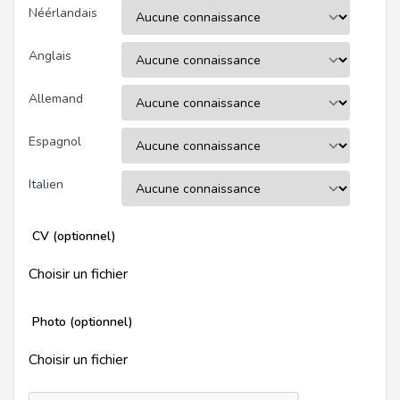
Néérlandais
Anglais
Allemand
Espagnol
Italien
CV (optionnel)
Choisir un fichier
Photo (optionnel)
Choisir un fichier