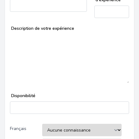
Description de votre expérience
Disponibilité
Français