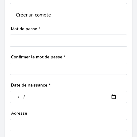
Créer un compte
Mot de passe
*
Confirmer le mot de passe
*
Date de naissance
*
Adresse