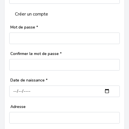
Créer un compte
Mot de passe
*
Confirmer le mot de passe
*
Date de naissance
*
Adresse