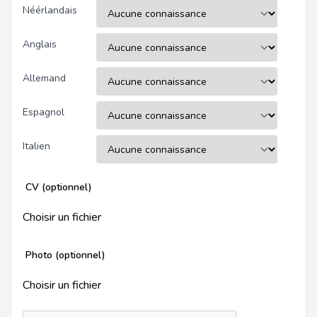
Néérlandais
Anglais
Allemand
Espagnol
Italien
CV (optionnel)
Choisir un fichier
Photo (optionnel)
Choisir un fichier