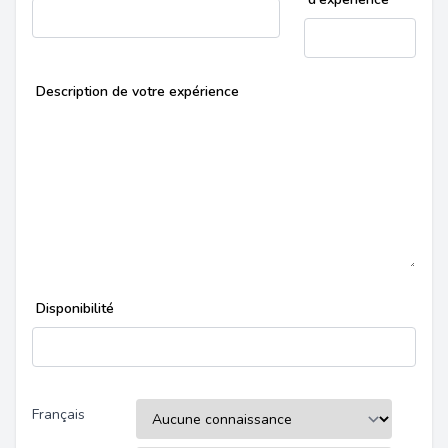
Description de votre expérience
Disponibilité
Français