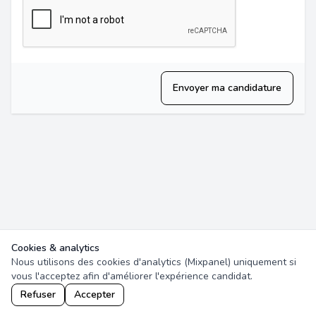
Envoyer ma candidature
Cookies & analytics
Nous utilisons des cookies d'analytics (Mixpanel) uniquement si
vous l'acceptez afin d'améliorer l'expérience candidat.
Refuser
Accepter