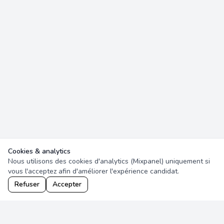
Cookies & analytics
Nous utilisons des cookies d'analytics (Mixpanel) uniquement si
vous l'acceptez afin d'améliorer l'expérience candidat.
Refuser
Accepter