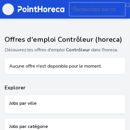
Open main menu
Offres d'emploi Contrôleur (horeca)
Découvrez les offres d'emploi
Contrôleur
dans l'horeca.
Aucune offre n'est disponible pour le moment.
Explorer
Jobs par ville
Jobs par catégorie