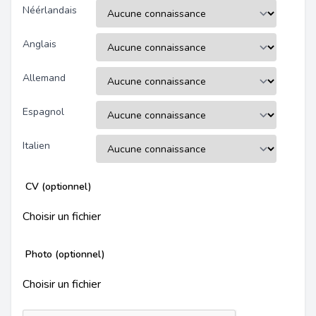
Néérlandais
Anglais
Allemand
Espagnol
Italien
CV (optionnel)
Choisir un fichier
Photo (optionnel)
Choisir un fichier