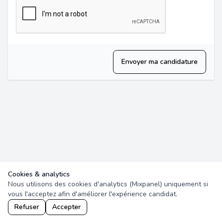
Envoyer ma candidature
Cookies & analytics
Nous utilisons des cookies d'analytics (Mixpanel) uniquement si
vous l'acceptez afin d'améliorer l'expérience candidat.
Refuser
Accepter