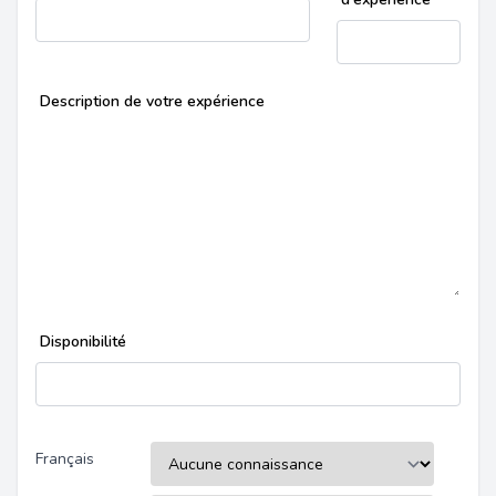
Description de votre expérience
Disponibilité
Français