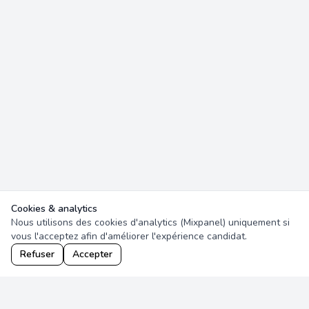
Cookies & analytics
Nous utilisons des cookies d'analytics (Mixpanel) uniquement si
vous l'acceptez afin d'améliorer l'expérience candidat.
Refuser
Accepter