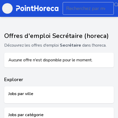
Open main menu
Offres d'emploi Secrétaire (horeca)
Découvrez les offres d'emploi
Secrétaire
dans l'horeca.
Aucune offre n'est disponible pour le moment.
Explorer
Jobs par ville
Jobs par catégorie